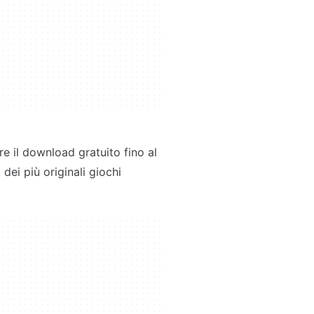
e il download gratuito fino al
 dei più originali giochi