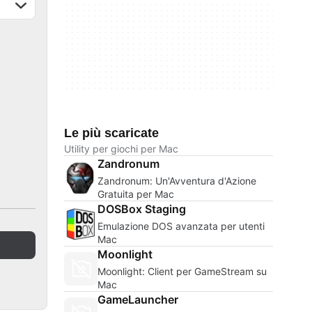
Le più scaricate
Utility per giochi per Mac
Zandronum
Zandronum: Un'Avventura d'Azione
Gratuita per Mac
DOSBox Staging
Emulazione DOS avanzata per utenti
Mac
Moonlight
Moonlight: Client per GameStream su
Mac
GameLauncher