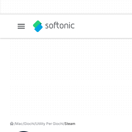
Mac
Giochi
Utility Per Giochi
Steam