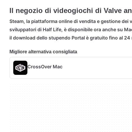
Il negozio di videogiochi di Valve 
Steam, la piattaforma online di vendita e gestione dei 
sviluppatori di Half Life, è disponibile ora anche su Ma
il download dello stupendo Portal è gratuito fino al 2
Migliore alternativa consigliata
CrossOver Mac