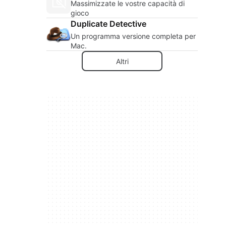
Massimizzate le vostre capacità di
gioco
Duplicate Detective
Un programma versione completa per
Mac.
Altri