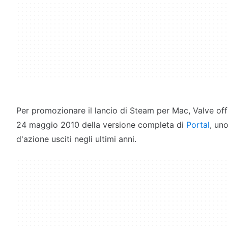
Per promozionare il lancio di Steam per Mac, Valve offr
24 maggio 2010 della versione completa di
Portal
, uno
d'azione usciti negli ultimi anni.