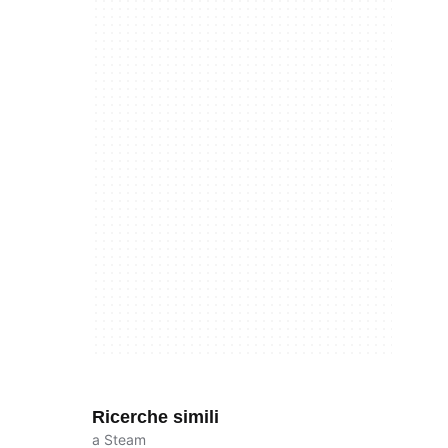
Ricerche simili
a Steam